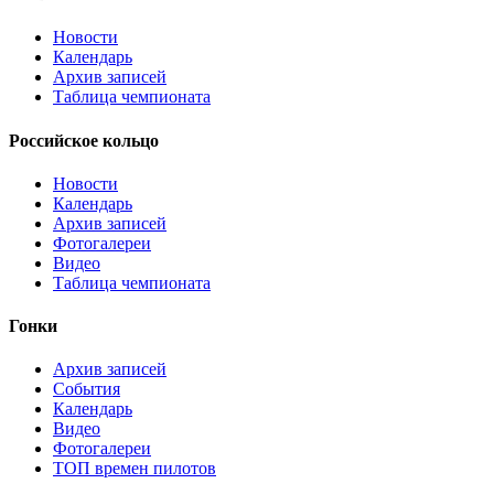
Новости
Календарь
Архив записей
Таблица чемпионата
Российское кольцо
Новости
Календарь
Архив записей
Фотогалереи
Видео
Таблица чемпионата
Гонки
Архив записей
События
Календарь
Видео
Фотогалереи
ТОП времен пилотов