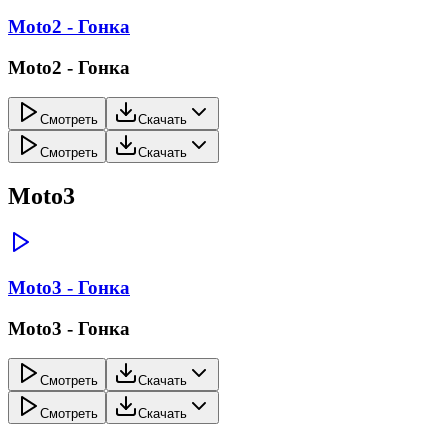
Moto2 - Гонка
Moto2 - Гонка
Смотреть
Скачать
Смотреть
Скачать
Moto3
Moto3 - Гонка
Moto3 - Гонка
Смотреть
Скачать
Смотреть
Скачать