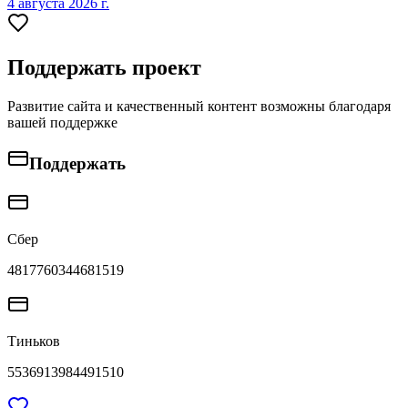
4 августа 2026 г.
Поддержать проект
Развитие сайта и качественный контент возможны благодаря
вашей поддержке
Поддержать
Сбер
4817760344681519
Тиньков
5536913984491510