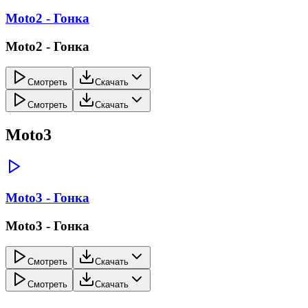
Moto2 - Гонка
Moto2 - Гонка
Смотреть
Скачать
Смотреть
Скачать
Moto3
Moto3 - Гонка
Moto3 - Гонка
Смотреть
Скачать
Смотреть
Скачать