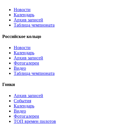
Новости
Календарь
Архив записей
Таблица чемпионата
Российское кольцо
Новости
Календарь
Архив записей
Фотогалереи
Видео
Таблица чемпионата
Гонки
Архив записей
События
Календарь
Видео
Фотогалереи
ТОП времен пилотов