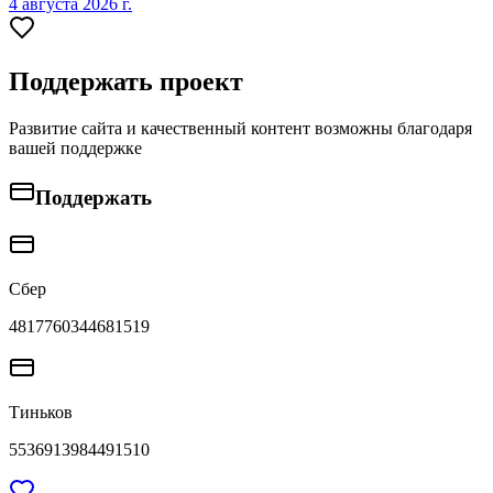
4 августа 2026 г.
Поддержать проект
Развитие сайта и качественный контент возможны благодаря
вашей поддержке
Поддержать
Сбер
4817760344681519
Тиньков
5536913984491510