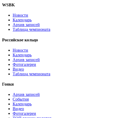
WSBK
Новости
Календарь
Архив записей
Таблица чемпионата
Российское кольцо
Новости
Календарь
Архив записей
Фотогалереи
Видео
Таблица чемпионата
Гонки
Архив записей
События
Календарь
Видео
Фотогалереи