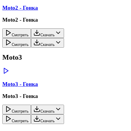
Moto2 - Гонка
Moto2 - Гонка
Смотреть
Скачать
Смотреть
Скачать
Moto3
Moto3 - Гонка
Moto3 - Гонка
Смотреть
Скачать
Смотреть
Скачать