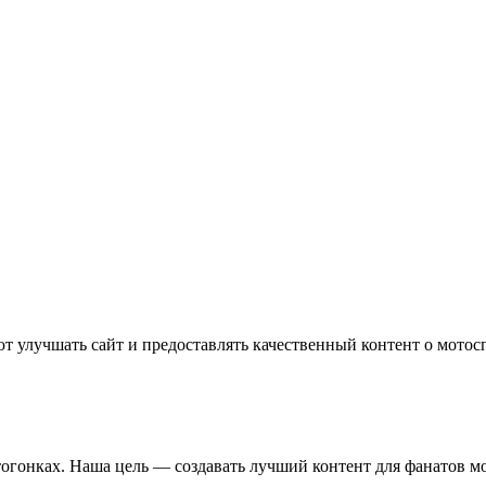
т улучшать сайт и предоставлять качественный контент о мотос
отогонках. Наша цель — создавать лучший контент для фанатов м