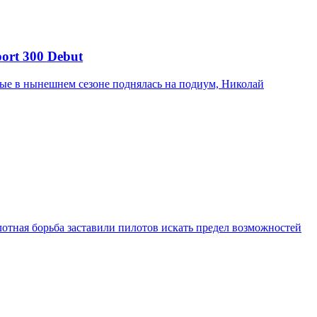
ort 300 Debut
вые в нынешнем сезоне поднялась на подиум, Николай
отная борьба заставили пилотов искать предел возможностей