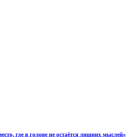
есто, где в голове не остаётся лишних мыслей»