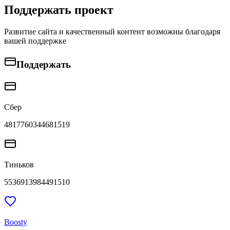
Поддержать проект
Развитие сайта и качественный контент возможны благодаря
вашей поддержке
Поддержать
Сбер
4817760344681519
Тиньков
5536913984491510
Boosty