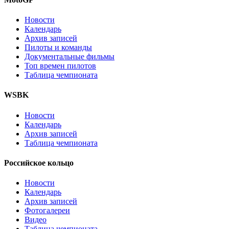
Новости
Календарь
Архив записей
Пилоты и команды
Документальные фильмы
Топ времен пилотов
Таблица чемпионата
WSBK
Новости
Календарь
Архив записей
Таблица чемпионата
Российское кольцо
Новости
Календарь
Архив записей
Фотогалереи
Видео
Таблица чемпионата