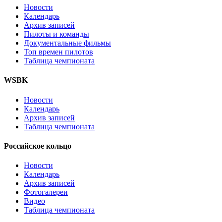
Новости
Календарь
Архив записей
Пилоты и команды
Документальные фильмы
Топ времен пилотов
Таблица чемпионата
WSBK
Новости
Календарь
Архив записей
Таблица чемпионата
Российское кольцо
Новости
Календарь
Архив записей
Фотогалереи
Видео
Таблица чемпионата