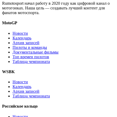
Rumotosport начал работу в 2020 году как цифровой канал о
мотогонках. Наша цель — создавать лучший контент для
фанатов мотоспорта.
MotoGP
Новости
Календарь
Архив записей
Пилоты и команды
Документальные фильмы
Топ времен пилотов
Таблица чемпионата
WSBK
Новости
Календарь
Архив записей
Таблица чемпионата
Российское кольцо
Новости