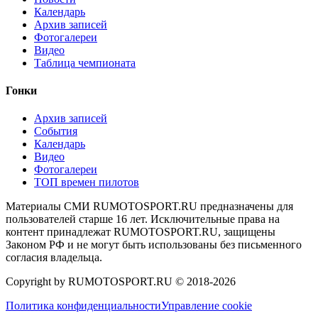
Календарь
Архив записей
Фотогалереи
Видео
Таблица чемпионата
Гонки
Архив записей
События
Календарь
Видео
Фотогалереи
ТОП времен пилотов
Материалы СМИ RUMOTOSPORT.RU предназначены для
пользователей старше 16 лет. Исключительные права на
контент принадлежат RUMOTOSPORT.RU, защищены
Законом РФ и не могут быть использованы без письменного
согласия владельца.
Copyright by RUMOTOSPORT.RU © 2018-
2026
Политика конфиденциальности
Управление cookie