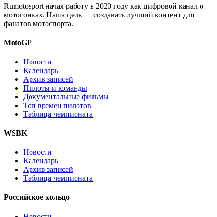
Rumotosport начал работу в 2020 году как цифровой канал о
мотогонках. Наша цель — создавать лучший контент для
фанатов мотоспорта.
MotoGP
Новости
Календарь
Архив записей
Пилоты и команды
Документальные фильмы
Топ времен пилотов
Таблица чемпионата
WSBK
Новости
Календарь
Архив записей
Таблица чемпионата
Российское кольцо
Новости