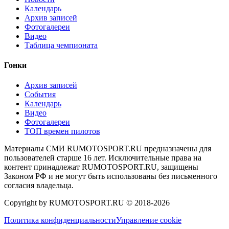
Календарь
Архив записей
Фотогалереи
Видео
Таблица чемпионата
Гонки
Архив записей
События
Календарь
Видео
Фотогалереи
ТОП времен пилотов
Материалы СМИ RUMOTOSPORT.RU предназначены для
пользователей старше 16 лет. Исключительные права на
контент принадлежат RUMOTOSPORT.RU, защищены
Законом РФ и не могут быть использованы без письменного
согласия владельца.
Copyright by RUMOTOSPORT.RU © 2018-
2026
Политика конфиденциальности
Управление cookie