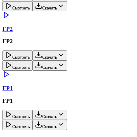
Смотреть
Скачать
FP2
FP2
Смотреть
Скачать
Смотреть
Скачать
FP1
FP1
Смотреть
Скачать
Смотреть
Скачать