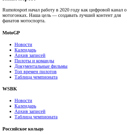
Rumotosport начал работу в 2020 году как цифровой канал о
мотогонках. Наша цель — создавать лучший контент для
фанатов мотоспорта.
MotoGP
Новости
Календарь
Архив записей
Пилоты и команды
Документальные фильмы
Топ времен пилотов
Таблица чемпионата
WSBK
Новости
Календарь
Архив записей
Таблица чемпионата
Российское кольцо