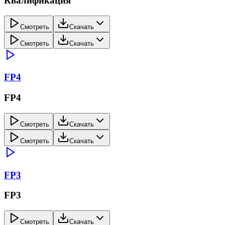
Квалификация
Смотреть
Скачать
Смотреть
Скачать
FP4
FP4
Смотреть
Скачать
Смотреть
Скачать
FP3
FP3
Смотреть
Скачать