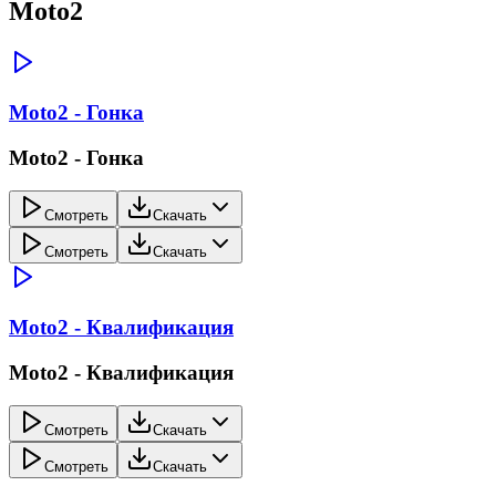
Moto2
Moto2 - Гонка
Moto2 - Гонка
Смотреть
Скачать
Смотреть
Скачать
Moto2 - Квалификация
Moto2 - Квалификация
Смотреть
Скачать
Смотреть
Скачать