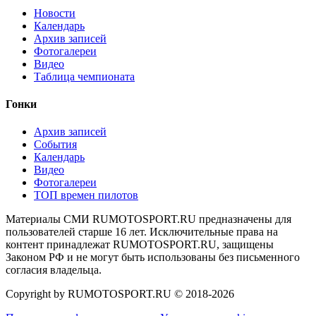
Новости
Календарь
Архив записей
Фотогалереи
Видео
Таблица чемпионата
Гонки
Архив записей
События
Календарь
Видео
Фотогалереи
ТОП времен пилотов
Материалы СМИ RUMOTOSPORT.RU предназначены для
пользователей старше 16 лет. Исключительные права на
контент принадлежат RUMOTOSPORT.RU, защищены
Законом РФ и не могут быть использованы без письменного
согласия владельца.
Copyright by RUMOTOSPORT.RU © 2018-
2026