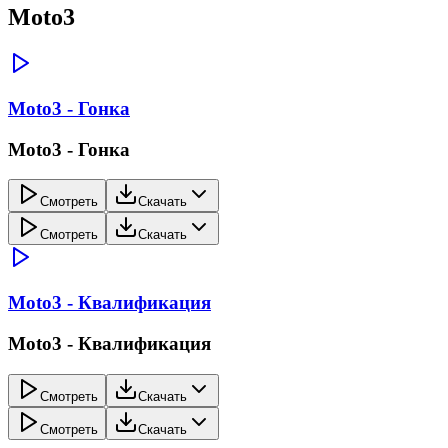
Moto3
Moto3 - Гонка
Moto3 - Гонка
Смотреть
Скачать
Смотреть
Скачать
Moto3 - Квалификация
Moto3 - Квалификация
Смотреть
Скачать
Смотреть
Скачать