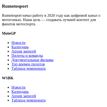
Rumotosport
Rumotosport начал работу в 2020 году как цифровой канал о
мотогонках. Наша цель — создавать лучший контент для
фанатов мотоспорта.
MotoGP
Новости
Календарь
Архив записей
Пилоты и команды
Документальные фильмы
Топ времен пилотов
Таблица чемпионата
WSBK
Новости
Календарь
Архив записей
Таблица чемпионата