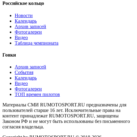
Российское кольцо
Новости
Календарь
Архив записей
Фотогалереи
Видео
Таблица чемпионата
Гонки
Архив записей
События
Календарь
Видео
Фотогалереи
ТОП времен пилотов
Материалы СМИ RUMOTOSPORT.RU предназначены для
пользователей старше 16 лет. Исключительные права на
контент принадлежат RUMOTOSPORT.RU, защищены
Законом РФ и не могут быть использованы без письменного
согласия владельца.