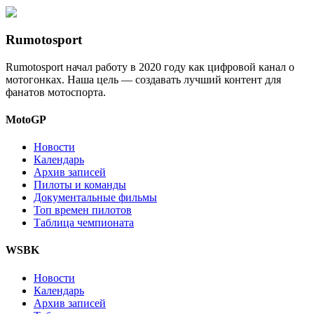
Rumotosport
Rumotosport начал работу в 2020 году как цифровой канал о
мотогонках. Наша цель — создавать лучший контент для
фанатов мотоспорта.
MotoGP
Новости
Календарь
Архив записей
Пилоты и команды
Документальные фильмы
Топ времен пилотов
Таблица чемпионата
WSBK
Новости
Календарь
Архив записей