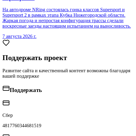
На автодроме NRing состоялась гонка классов Supersport и
Supersport 2 в рамках этапа Кубка Нижегородской области.
Жаркая погода и непростая конфигурация трассы сделали
воскресные заезды настоящим испытанием на выносливость.
7 августа 2026 г.
Поддержать проект
Развитие сайта и качественный контент возможны благодаря
вашей поддержке
Поддержать
Сбер
4817760344681519