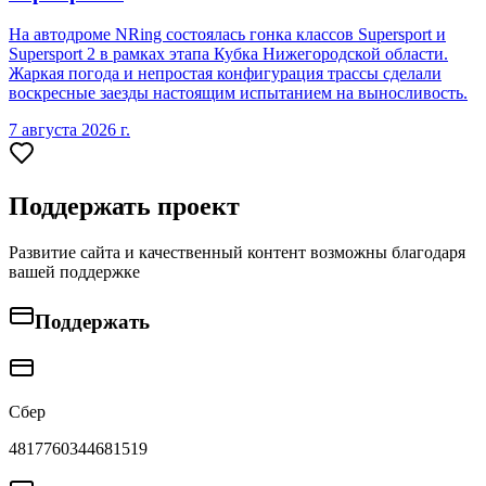
На автодроме NRing состоялась гонка классов Supersport и
Supersport 2 в рамках этапа Кубка Нижегородской области.
Жаркая погода и непростая конфигурация трассы сделали
воскресные заезды настоящим испытанием на выносливость.
7 августа 2026 г.
Поддержать проект
Развитие сайта и качественный контент возможны благодаря
вашей поддержке
Поддержать
Сбер
4817760344681519