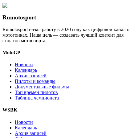
Rumotosport
Rumotosport начал работу в 2020 году как цифровой канал о
мотогонках. Наша цель — создавать лучший контент для
фанатов мотоспорта.
MotoGP
Новости
Календарь
Архив записей
Пилоты и команды
Документальные фильмы
Топ времен пилотов
Таблица чемпионата
WSBK
Новости
Календарь
Архив записей