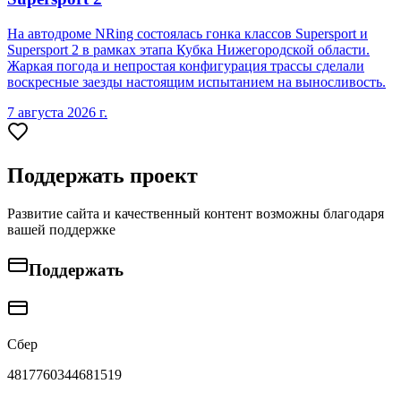
На автодроме NRing состоялась гонка классов Supersport и
Supersport 2 в рамках этапа Кубка Нижегородской области.
Жаркая погода и непростая конфигурация трассы сделали
воскресные заезды настоящим испытанием на выносливость.
7 августа 2026 г.
Поддержать проект
Развитие сайта и качественный контент возможны благодаря
вашей поддержке
Поддержать
Сбер
4817760344681519