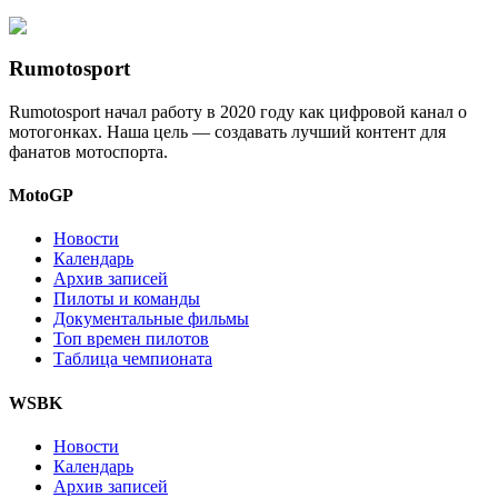
Rumotosport
Rumotosport начал работу в 2020 году как цифровой канал о
мотогонках. Наша цель — создавать лучший контент для
фанатов мотоспорта.
MotoGP
Новости
Календарь
Архив записей
Пилоты и команды
Документальные фильмы
Топ времен пилотов
Таблица чемпионата
WSBK
Новости
Календарь
Архив записей