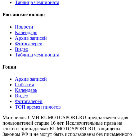
Таблица чемпионата
Российское кольцо
Новости
Календарь
Архив записей
Фотогалереи
Видео
Таблица чемпионата
Гонки
Архив записей
События
Календарь
Видео
Фотогалереи
ТОП времен пилотов
Материалы СМИ RUMOTOSPORT.RU предназначены для
пользователей старше 16 лет. Исключительные права на
контент принадлежат RUMOTOSPORT.RU, защищены
Законом РФ и не могут быть использованы без письменного