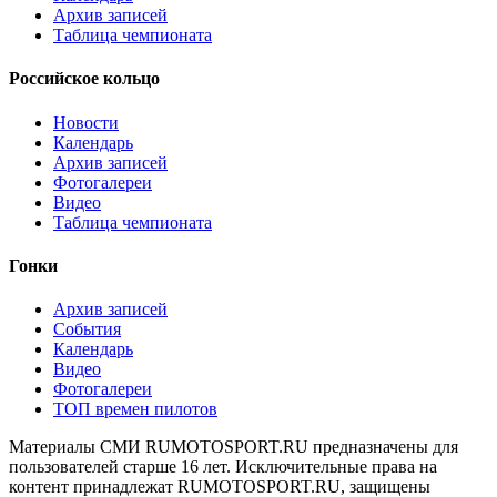
Архив записей
Таблица чемпионата
Российское кольцо
Новости
Календарь
Архив записей
Фотогалереи
Видео
Таблица чемпионата
Гонки
Архив записей
События
Календарь
Видео
Фотогалереи
ТОП времен пилотов
Материалы СМИ RUMOTOSPORT.RU предназначены для
пользователей старше 16 лет. Исключительные права на
контент принадлежат RUMOTOSPORT.RU, защищены