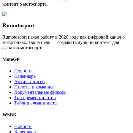
контент о мотоспорте.
Rumotosport
Rumotosport начал работу в 2020 году как цифровой канал о
мотогонках. Наша цель — создавать лучший контент для
фанатов мотоспорта.
MotoGP
Новости
Календарь
Архив записей
Пилоты и команды
Документальные фильмы
Топ времен пилотов
Таблица чемпионата
WSBK
Новости
Календарь