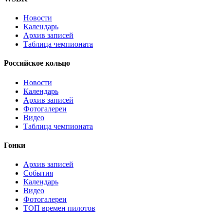
Новости
Календарь
Архив записей
Таблица чемпионата
Российское кольцо
Новости
Календарь
Архив записей
Фотогалереи
Видео
Таблица чемпионата
Гонки
Архив записей
События
Календарь
Видео
Фотогалереи
ТОП времен пилотов