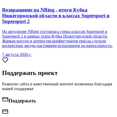
Возвращение на NRing - итоги Кубка
Нижегородской области в классах Supersport и
Supersport 2
На автодроме NRing состоялась гонка классов Supersport и
Supersport 2 в рамках этапа Кубка Нижегородской области.
Жаркая погода и непростая конфигурация трассы сделали
воскресные заезды настоящим испытанием на выносливость.
7 августа 2026 г.
Поддержать проект
Развитие сайта и качественный контент возможны благодаря
вашей поддержке
Поддержать