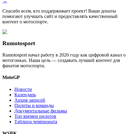
→
Спасибо всем, кто поддерживает проект! Ваши донаты
помогают улучшать сайт и предоставлять качественный
контент о мотоспорте.
Rumotosport
Rumotosport начал работу в 2020 году как цифровой канал о
мотогонках. Наша цель — создавать лучший контент для
фанатов мотоспорта.
MotoGP
Новости
Календарь
Архив записей
Пилоты и команды
Документальные фильмы
Топ времен пилотов
Таблица чемпионата
WSBK