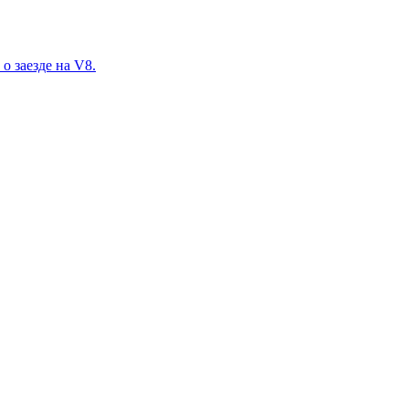
о заезде на V8.