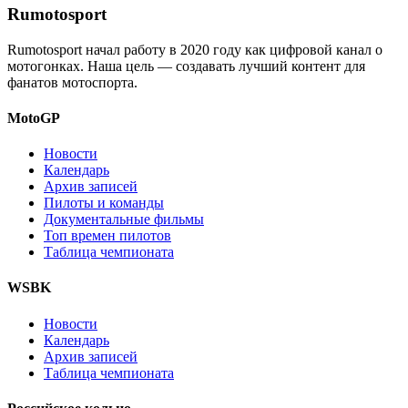
Rumotosport
Rumotosport начал работу в 2020 году как цифровой канал о
мотогонках. Наша цель — создавать лучший контент для
фанатов мотоспорта.
MotoGP
Новости
Календарь
Архив записей
Пилоты и команды
Документальные фильмы
Топ времен пилотов
Таблица чемпионата
WSBK
Новости
Календарь
Архив записей
Таблица чемпионата