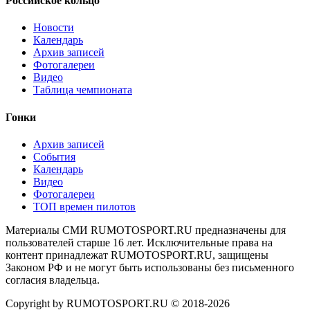
Российское кольцо
Новости
Календарь
Архив записей
Фотогалереи
Видео
Таблица чемпионата
Гонки
Архив записей
События
Календарь
Видео
Фотогалереи
ТОП времен пилотов
Материалы СМИ RUMOTOSPORT.RU предназначены для
пользователей старше 16 лет. Исключительные права на
контент принадлежат RUMOTOSPORT.RU, защищены
Законом РФ и не могут быть использованы без письменного
согласия владельца.
Copyright by RUMOTOSPORT.RU © 2018-
2026