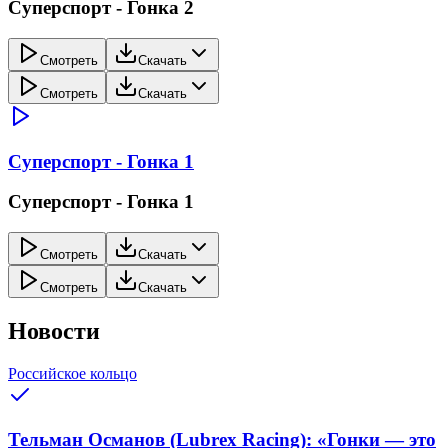
Суперспорт - Гонка 2
Смотреть
Скачать
Смотреть
Скачать
Суперспорт - Гонка 1
Суперспорт - Гонка 1
Смотреть
Скачать
Смотреть
Скачать
Новости
Российское кольцо
Тельман Османов (Lubrex Racing): «Гонки — это