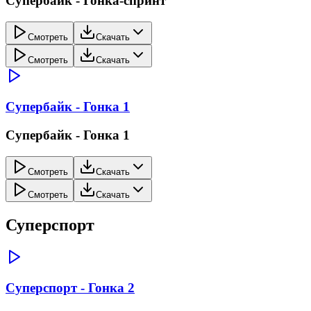
Супербайк - Гонка-спринт
Смотреть
Скачать
Смотреть
Скачать
Супербайк - Гонка 1
Супербайк - Гонка 1
Смотреть
Скачать
Смотреть
Скачать
Суперспорт
Суперспорт - Гонка 2